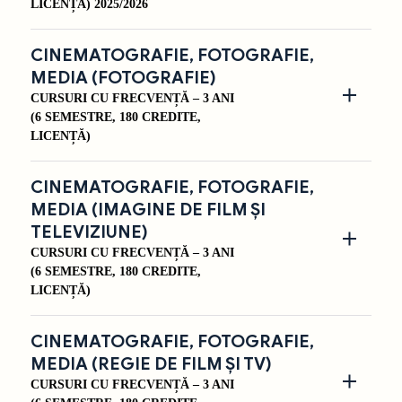
LICENȚĂ)
2025/2026
CINEMATOGRAFIE, FOTOGRAFIE,
MEDIA (FOTOGRAFIE)
CURSURI CU FRECVENȚĂ – 3 ANI
(6 SEMESTRE, 180 CREDITE,
LICENȚĂ)
CINEMATOGRAFIE, FOTOGRAFIE,
MEDIA (IMAGINE DE FILM ȘI
TELEVIZIUNE)
CURSURI CU FRECVENȚĂ – 3 ANI
(6 SEMESTRE, 180 CREDITE,
LICENȚĂ)
CINEMATOGRAFIE, FOTOGRAFIE,
MEDIA (REGIE DE FILM ȘI TV)
CURSURI CU FRECVENȚĂ – 3 ANI