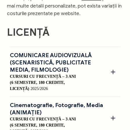
mai multe detalii personalizate, pot exista variații în
costurile prezentate pe website.
LICENȚĂ
COMUNICARE AUDIOVIZUALĂ
(SCENARISTICĂ, PUBLICITATE
MEDIA, FILMOLOGIE)
CURSURI CU FRECVENȚĂ – 3 ANI
(6 SEMESTRE, 180 CREDITE,
LICENȚĂ)
2025/2026
Cinematografie, Fotografie, Media
(ANIMAȚIE)
CURSURI CU FRECVENȚĂ – 3 ANI
(6 SEMESTRE, 180 CREDITE,