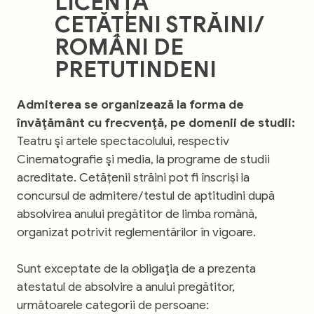
LICENȚĂ
CETĂȚENI STRĂINI/
ROMÂNI DE
PRETUTINDENI
Admiterea se organizează la forma de
învăţământ cu frecvenţă, pe domenii de studii:
Teatru şi artele spectacolului, respectiv
Cinematografie şi media, la programe de studii
acreditate. Cetățenii străini pot fi înscriși la
concursul de admitere/testul de aptitudini după
absolvirea anului pregătitor de limba română,
organizat potrivit reglementărilor în vigoare.
Sunt exceptate de la obligaţia de a prezenta
atestatul de absolvire a anului pregătitor,
următoarele categorii de persoane: