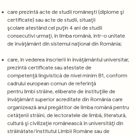
care prezintă acte de studii româneşti (diplome şi
certificate) sau acte de studii, situaţii
şcolare atestând cel puţin 4 ani de studii
consecutivi urmaţi, în limba română, într-o unitate
de învăţământ din sistemul naţional din România;
care, în vederea înscrierii în învăţământul universitar,
prezintă certificate sau atestate de
competenţă lingvistică de nivel minim B1, conform
cadrului european comun de referinţă
pentru limbi străine, eliberate de instituţiile de
învăţământ superior acreditate din România care
organizează anul pregătitor de limba română pentru
cetăţenii străini, de lectoratele de limbă, literatură,
cultură şi civilizaţie românească în universităţi din
străinătate/Institutul Limbii Române sau de