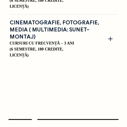
(6 SEMESTRE, 180 CREDITE,
LICENȚĂ)
CINEMATOGRAFIE, FOTOGRAFIE,
MEDIA ( MULTIMEDIA: SUNET-
MONTAJ)
CURSURI CU FRECVENȚĂ – 3 ANI
(6 SEMESTRE, 180 CREDITE,
LICENȚĂ)