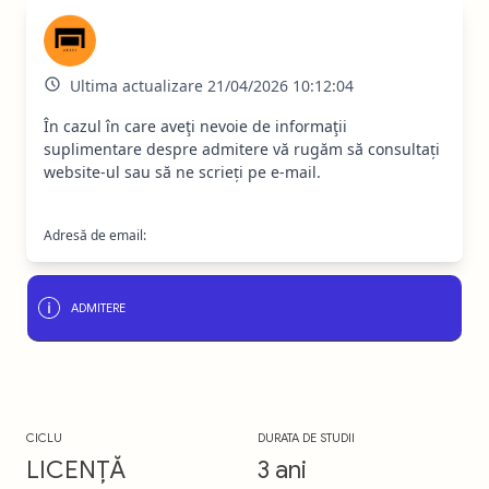
Ultima actualizare 21/04/2026 10:12:04
În cazul în care aveţi nevoie de informaţii
suplimentare despre admitere vă rugăm să consultați
website-ul sau să ne scrieți pe e-mail.
Adresă de email:
ADMITERE
CICLU
DURATA DE STUDII
LICENȚĂ
3 ani