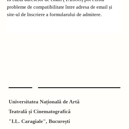
probleme de compatibilitate între adresa de email și
site-ul de înscriere a formularului de admitere.
Universitatea Națională de Artă
Teatrală și Cinematografică
"I.L. Caragiale", București