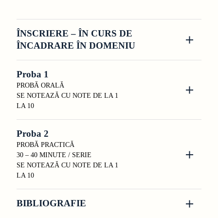
ÎNSCRIERE – ÎN CURS DE
ÎNCADRARE ÎN DOMENIU
Proba 1
PROBĂ ORALĂ
SE NOTEAZĂ CU NOTE DE LA 1
LA 10
Proba 2
PROBĂ PRACTICĂ
30 – 40 MINUTE / SERIE
SE NOTEAZĂ CU NOTE DE LA 1
LA 10
BIBLIOGRAFIE