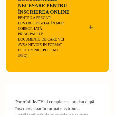
NECESARE PENTRU
ÎNSCRIEREA ONLINE
PENTRU A PREGĂTI
DOSARUL DIGITAL ÎN MOD
CORECT, IATĂ
PRINCIPALELE
DOCUMENTE DE CARE VEI
AVEA NEVOIE ÎN FORMAT
ELECTRONIC (PDF SAU
JPEG):
Portofoliile/CV-ul complete se predau după
înscriere, doar în format electronic.