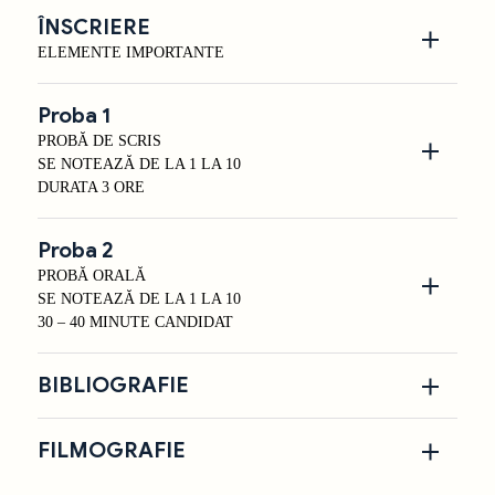
ÎNSCRIERE
ELEMENTE IMPORTANTE
Proba 1
PROBĂ DE SCRIS
SE NOTEAZĂ DE LA 1 LA 10
DURATA 3 ORE
Proba 2
PROBĂ ORALĂ
SE NOTEAZĂ DE LA 1 LA 10
30 – 40 MINUTE CANDIDAT
BIBLIOGRAFIE
FILMOGRAFIE