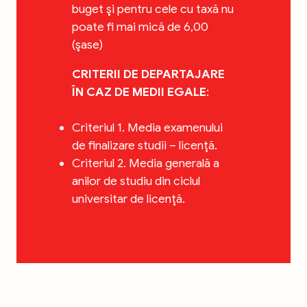
buget şi pentru cele cu taxă nu
poate fi mai mică de 6,00
(şase)
CRITERII DE DEPARTAJARE
ÎN CAZ DE MEDII EGALE
:
Criteriul 1. Media examenului
de finalizare studii – licenţă.
Criteriul 2. Media generală a
anilor de studiu din ciclul
universitar de licenţă.