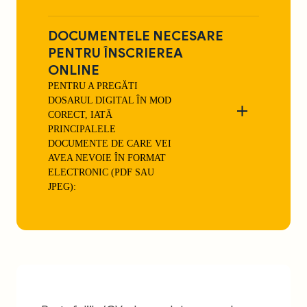
DOCUMENTELE NECESARE
PENTRU ÎNSCRIEREA
ONLINE
PENTRU A PREGĂTI
DOSARUL DIGITAL ÎN MOD
CORECT, IATĂ
PRINCIPALELE
DOCUMENTE DE CARE VEI
AVEA NEVOIE ÎN FORMAT
ELECTRONIC (PDF SAU
JPEG):