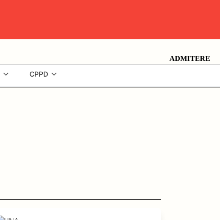
ADMITERE
CPPD