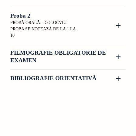
Proba 2
PROBĂ ORALĂ – COLOCVIU
PROBA SE NOTEAZĂ DE LA 1 LA
10
FILMOGRAFIE OBLIGATORIE DE
EXAMEN
BIBLIOGRAFIE ORIENTATIVĂ