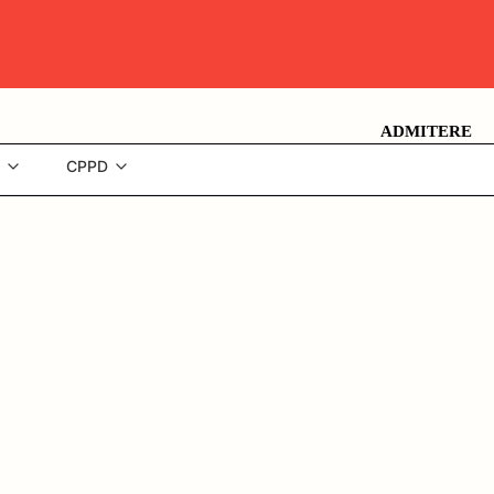
ADMITERE
CPPD