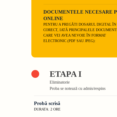
DOCUMENTELE NECESARE P
ONLINE
PENTRU A PREGĂTI DOSARUL DIGITAL Î
CORECT, IATĂ PRINCIPALELE DOCUMENT
CARE VEI AVEA NEVOIE ÎN FORMAT
ELECTRONIC (PDF SAU JPEG):
ETAPA I
Eliminatorie
Proba se notează cu admis/respins
Probă scrisă
DURATA: 2 ORE