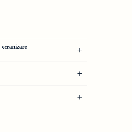
u ecranizare