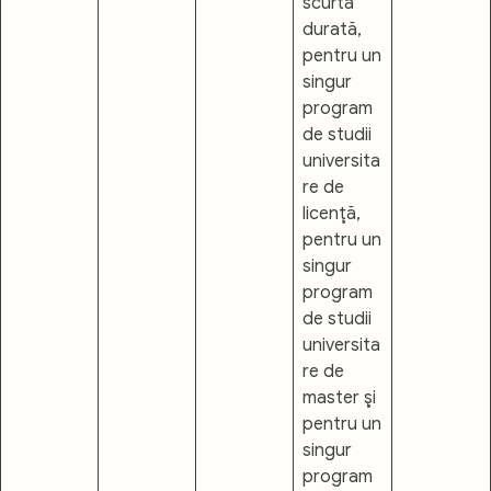
scurtă
durată,
pentru un
singur
program
de studii
universita
re de
licenţă,
pentru un
singur
program
de studii
universita
re de
master şi
pentru un
singur
program